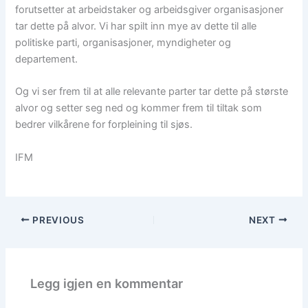
forutsetter at arbeidstaker og arbeidsgiver organisasjoner
tar dette på alvor. Vi har spilt inn mye av dette til alle
politiske parti, organisasjoner, myndigheter og
departement.
Og vi ser frem til at alle relevante parter tar dette på største
alvor og setter seg ned og kommer frem til tiltak som
bedrer vilkårene for forpleining til sjøs.
IFM
PREVIOUS
NEXT
Legg igjen en kommentar