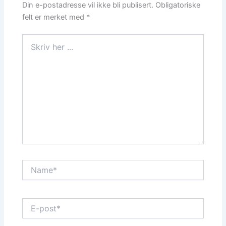
Din e-postadresse vil ikke bli publisert.
Obligatoriske
felt er merket med
*
Skriv
her
...
Name*
E-
post*