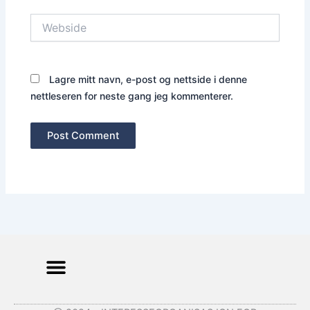
Webside
Lagre mitt navn, e-post og nettside i denne
nettleseren for neste gang jeg kommenterer.