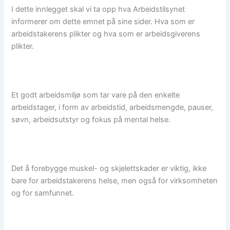
I dette innlegget skal vi ta opp hva Arbeidstilsynet
informerer om dette emnet på sine sider. Hva som er
arbeidstakerens plikter og hva som er arbeidsgiverens
plikter.
Et godt arbeidsmiljø som tar vare på den enkelte
arbeidstager, i form av arbeidstid, arbeidsmengde, pauser,
søvn, arbeidsutstyr og fokus på mental helse.
Det å forebygge muskel- og skjelettskader er viktig, ikke
bare for arbeidstakerens helse, men også for virksomheten
og for samfunnet.