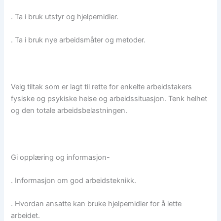
. Ta i bruk utstyr og hjelpemidler.
. Ta i bruk nye arbeidsmåter og metoder.
Velg tiltak som er lagt til rette for enkelte arbeidstakers
fysiske og psykiske helse og arbeidssituasjon. Tenk helhet
og den totale arbeidsbelastningen.
Gi opplæring og informasjon-
. Informasjon om god arbeidsteknikk.
. Hvordan ansatte kan bruke hjelpemidler for å lette
arbeidet.