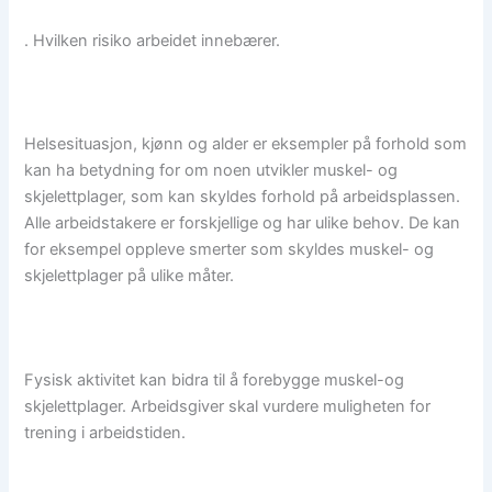
. Hvilken risiko arbeidet innebærer.
Helsesituasjon, kjønn og alder er eksempler på forhold som
kan ha betydning for om noen utvikler muskel- og
skjelettplager, som kan skyldes forhold på arbeidsplassen.
Alle arbeidstakere er forskjellige og har ulike behov. De kan
for eksempel oppleve smerter som skyldes muskel- og
skjelettplager på ulike måter.
Fysisk aktivitet kan bidra til å forebygge muskel-og
skjelettplager. Arbeidsgiver skal vurdere muligheten for
trening i arbeidstiden.