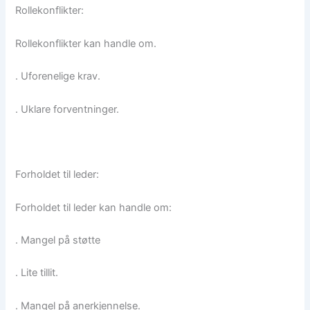
Rollekonflikter:
Rollekonflikter kan handle om.
. Uforenelige krav.
. Uklare forventninger.
Forholdet til leder:
Forholdet til leder kan handle om:
. Mangel på støtte
. Lite tillit.
. Mangel på anerkjennelse.