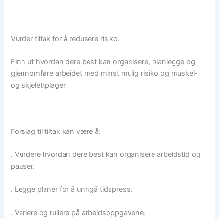
Vurder tiltak for å redusere risiko.
Finn ut hvordan dere best kan organisere, planlegge og
gjennomføre arbeidet med minst mulig risiko og muskel-
og skjelettplager.
Forslag til tiltak kan være å:
. Vurdere hvordan dere best kan organisere arbeidstid og
pauser.
. Legge planer for å unngå tidspress.
. Variere og rullere på arbeidsoppgavene.