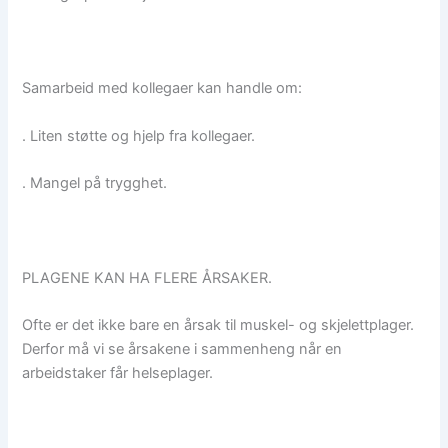
Samarbeid med kollegaer kan handle om:
. Liten støtte og hjelp fra kollegaer.
. Mangel på trygghet.
PLAGENE KAN HA FLERE ÅRSAKER.
Ofte er det ikke bare en årsak til muskel- og skjelettplager.
Derfor må vi se årsakene i sammenheng når en
arbeidstaker får helseplager.