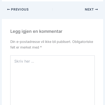
PREVIOUS
NEXT
Legg igjen en kommentar
Din e-postadresse vil ikke bli publisert.
Obligatoriske
felt er merket med
*
Skriv
her
...