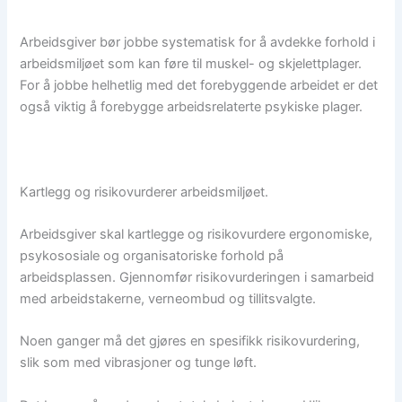
Arbeidsgiver bør jobbe systematisk for å avdekke forhold i
arbeidsmiljøet som kan føre til muskel- og skjelettplager.
For å jobbe helhetlig med det forebyggende arbeidet er det
også viktig å forebygge arbeidsrelaterte psykiske plager.
Kartlegg og risikovurderer arbeidsmiljøet.
Arbeidsgiver skal kartlegge og risikovurdere ergonomiske,
psykososiale og organisatoriske forhold på
arbeidsplassen. Gjennomfør risikovurderingen i samarbeid
med arbeidstakerne, verneombud og tillitsvalgte.
Noen ganger må det gjøres en spesifikk risikovurdering,
slik som med vibrasjoner og tunge løft.