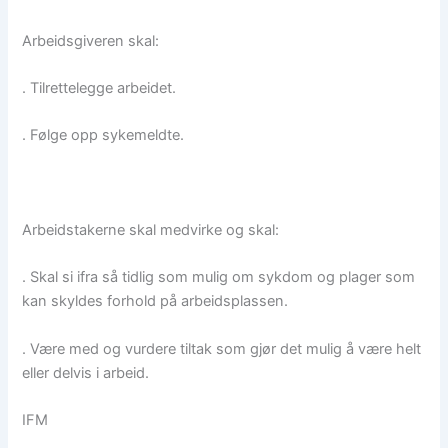
Arbeidsgiveren skal:
. Tilrettelegge arbeidet.
. Følge opp sykemeldte.
Arbeidstakerne skal medvirke og skal:
. Skal si ifra så tidlig som mulig om sykdom og plager som
kan skyldes forhold på arbeidsplassen.
. Være med og vurdere tiltak som gjør det mulig å være helt
eller delvis i arbeid.
IFM