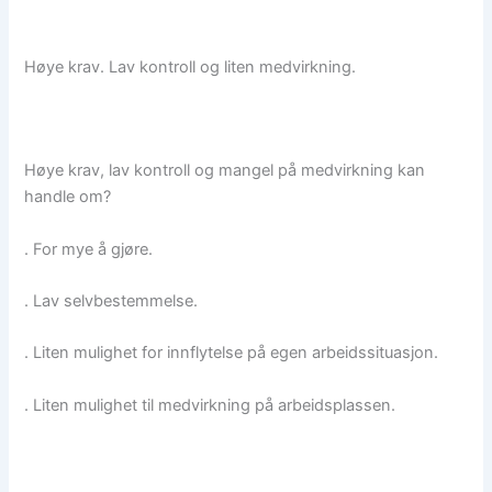
Høye krav. Lav kontroll og liten medvirkning.
Høye krav, lav kontroll og mangel på medvirkning kan
handle om?
. For mye å gjøre.
. Lav selvbestemmelse.
. Liten mulighet for innflytelse på egen arbeidssituasjon.
. Liten mulighet til medvirkning på arbeidsplassen.