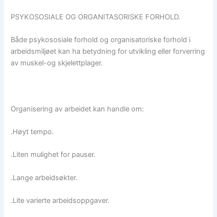
PSYKOSOSIALE OG ORGANITASORISKE FORHOLD.
Både psykososiale forhold og organisatoriske forhold i
arbeidsmiljøet kan ha betydning for utvikling eller forverring
av muskel-og skjelettplager.
Organisering av arbeidet kan handle om:
.Høyt tempo.
.Liten mulighet for pauser.
.Lange arbeidsøkter.
.Lite varierte arbeidsoppgaver.