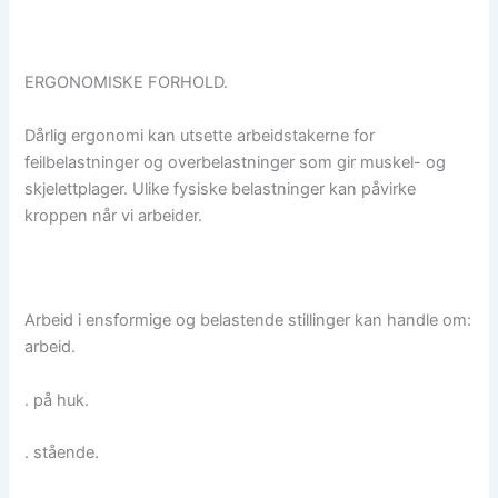
ERGONOMISKE FORHOLD.
Dårlig ergonomi kan utsette arbeidstakerne for
feilbelastninger og overbelastninger som gir muskel- og
skjelettplager. Ulike fysiske belastninger kan påvirke
kroppen når vi arbeider.
Arbeid i ensformige og belastende stillinger kan handle om:
arbeid.
. på huk.
. stående.