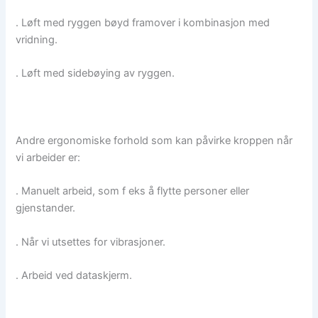
. Løft med ryggen bøyd framover i kombinasjon med
vridning.
. Løft med sidebøying av ryggen.
Andre ergonomiske forhold som kan påvirke kroppen når
vi arbeider er:
. Manuelt arbeid, som f eks å flytte personer eller
gjenstander.
. Når vi utsettes for vibrasjoner.
. Arbeid ved dataskjerm.