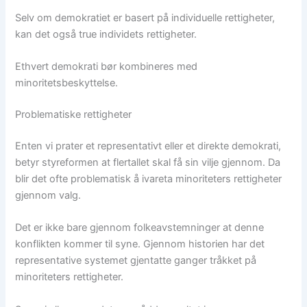
Selv om demokratiet er basert på individuelle rettigheter,
kan det også true individets rettigheter.
Ethvert demokrati bør kombineres med
minoritetsbeskyttelse.
Problematiske rettigheter
Enten vi prater et representativt eller et direkte demokrati,
betyr styreformen at flertallet skal få sin vilje gjennom. Da
blir det ofte problematisk å ivareta minoriteters rettigheter
gjennom valg.
Det er ikke bare gjennom folkeavstemninger at denne
konflikten kommer til syne. Gjennom historien har det
representative systemet gjentatte ganger tråkket på
minoriteters rettigheter.