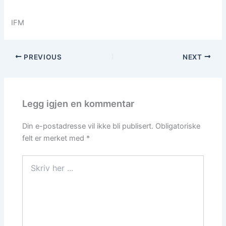
IFM
PREVIOUS
NEXT
Legg igjen en kommentar
Din e-postadresse vil ikke bli publisert.
Obligatoriske
felt er merket med
*
Skriv
her
...