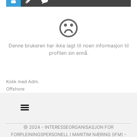
Denne brukeren har ikke lagt til noen informasjon til
profilen sin ennå.
Kokk med Adm.
Offshore
@ 2024 - INTERESSEORGANISASJON FOR
FORPLEININGSPERSONELL I MARITIM NÆRING (IFM) -